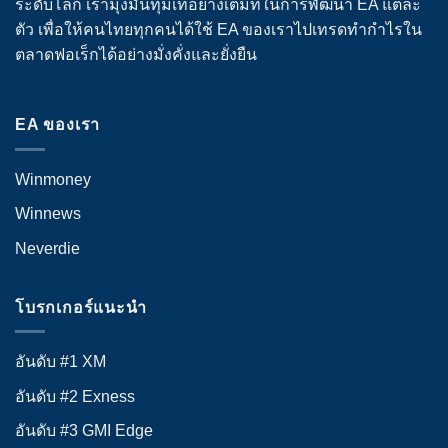
ระดับโลก เรามุ่งมั่นทุ่มเทอย่างเต็มที่ในการพัฒนา EA แต่ละ
ตัว เพื่อให้คนไทยทุกคนได้ใช้ EA ของเราไปเทรดทำกำไรใน
ตลาดฟอเร็กได้อย่างมั่งคั่งและยั่งยืน
EA ของเรา
Winmoney
Winnews
Neverdie
โบรกเกอร์แนะนำ
อันดับ #1 XM
อันดับ #2 Exness
อันดับ #3 GMI Edge