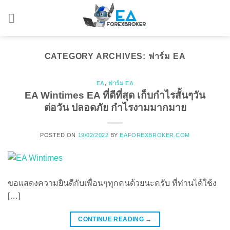
Skip
to
content
CATEGORY ARCHIVES:
ฟาร์ม EA
EA
,
ฟาร์ม EA
EA Wintimes EA ที่ดีที่สุด เก็บกำไรสั้นๆวัน
ต่อวัน ปลอดภัย กำไรงามมากมาย
POSTED ON
19/02/2022
BY
EAFOREXBROKER.COM
ขอแสดงความยินดีกับเพื่อนๆทุกคนด้วยนะครับ ที่ท่านได้ใช้ง
[…]
CONTINUE READING
→