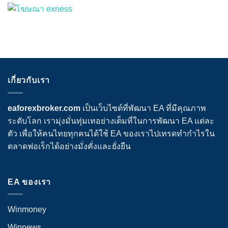
เกี่ยวกับเรา
eaforexbroker.com
เป็นเว็บไซต์ที่พัฒนา EA ที่มีคุณภาพ
ระดับโลก เรามุ่งมั่นทุ่มเทอย่างเต็มที่ในการพัฒนา EA แต่ละ
ตัว เพื่อให้คนไทยทุกคนได้ใช้ EA ของเราไปเทรดทำกำไรใน
ตลาดฟอเร็กได้อย่างมั่งคั่งและยั่งยืน
EA ของเรา
Winmoney
Winnews