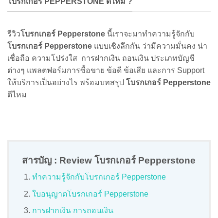
โบรกเกอร์ PEPPERSTONE ดีไหม ?
รีวิว
โบรกเกอร์ Pepperstone
นี้เราจะมาทำความรู้จักกับ
โบรกเกอร์ Pepperstone
แบบเชิงลึกกัน ว่ามีความมั่นคง น่า
เชื่อถือ ความโปร่งใส การฝากเงิน ถอนเงิน ประเภทบัญชี
ต่างๆ แพลตฟอร์มการซื้อขาย ข้อดี ข้อเสีย และการ Support
ให้บริการเป็นอย่างไร พร้อมบทสรุป
โบรกเกอร์ Pepperstone
ดีไหม
สารบัญ : Review โบรกเกอร์ Pepperstone
ทำความรู้จักกับโบรกเกอร์ Pepperstone
ใบอนุญาตโบรกเกอร์ Pepperstone
การฝากเงิน การถอนเงิน