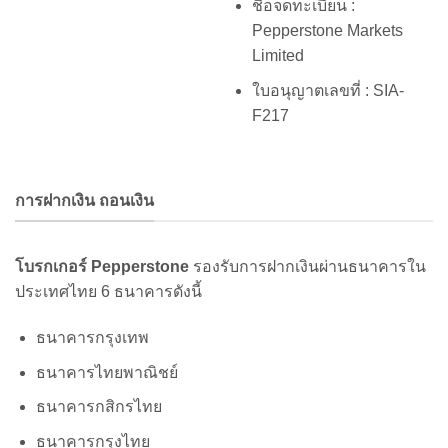
ชื่อจดทะเบียน :
Pepperstone Markets
Limited
ใบอนุญาตเลขที่ : SIA-
F217
การฝากเงิน ถอนเงิน
โบรกเกอร์ Pepperstone
รองรับการฝากเงินผ่านธนาคารใน
ประเทศไทย 6 ธนาคารดังนี้
ธนาคารกรุงเทพ
ธนาคารไทยพาณิชย์
ธนาคารกสิกรไทย
ธนาคารกรุงไทย