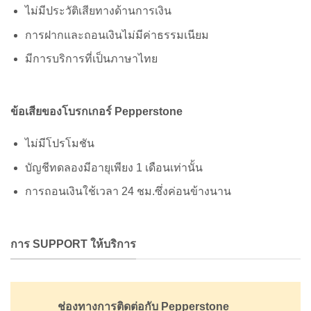
ไม่มีประวัติเสียทางด้านการเงิน
การฝากและถอนเงินไม่มีค่าธรรมเนียม
มีการบริการที่เป็นภาษาไทย
ข้อเสียของโบรกเกอร์ Pepperstone
ไม่มีโปรโมชัน
บัญชีทดลองมีอายุเพียง 1 เดือนเท่านั้น
การถอนเงินใช้เวลา 24 ชม.ซึ่งค่อนข้างนาน
การ SUPPORT ให้บริการ
ช่องทางการติดต่อกับ Pepperstone