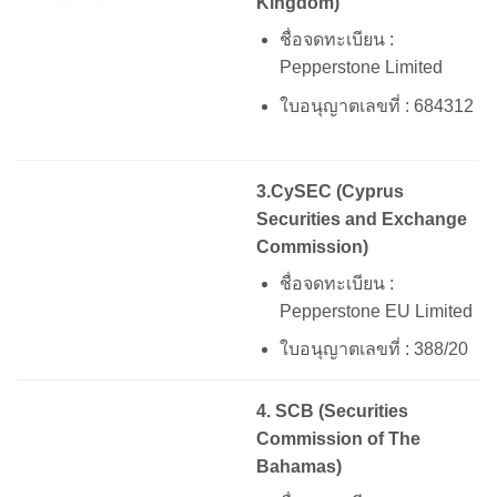
Kingdom)
ชื่อจดทะเบียน :
Pepperstone Limited
ใบอนุญาตเลขที่ : 684312
3.CySEC (Cyprus
Securities and Exchange
Commission)
ชื่อจดทะเบียน :
Pepperstone EU Limited
ใบอนุญาตเลขที่ : 388/20
4. SCB (Securities
Commission of The
Bahamas)