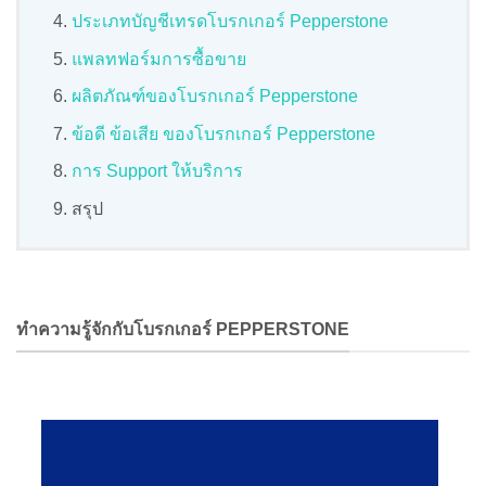
ประเภทบัญชีเทรดโบรกเกอร์ Pepperstone
แพลทฟอร์มการซื้อขาย
ผลิตภัณฑ์ของโบรกเกอร์ Pepperstone
ข้อดี ข้อเสีย ของโบรกเกอร์ Pepperstone
การ Support ให้บริการ
สรุป
ทำความรู้จักกับโบรกเกอร์ PEPPERSTONE