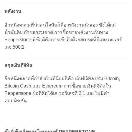
พลังงาน
อีกหนึ่งตลาดที่น่าสนใจนั่นก็คือ พลังงานนั่นเอง ซึ่งได้แก่
น้ำมันดิบ ก๊าซธรรมชาติ การซื้อขายพลังงานกับทาง
Pepperstone มีข้อดีคือการเข้าถึงด้วยสเปรดที่ดีและเลเวอร์
เลจ 500:1
สกุลเงินดิจิทัล
อีกหนึ่งตลาดที่กำลังเป็นที่นิยมก็คือ เงินดิจิทัล เช่น Bitcoin,
Bitcoin Cash และ Ethereum การซื้อขายเงินดิจิทัลใน
Pepperstone ข้อดีคือได้เลเวอร์เลจที่ 2:1 และไม่มีค่า
คอมมิชชั่น
ข้อดี ข้อเสียของโบรกเกอร์ PEPPERSTONE