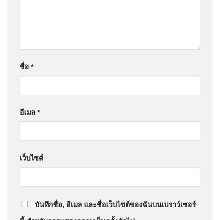
ชื่อ
*
อีเมล
*
เว็บไซต์
บันทึกชื่อ, อีเมล และชื่อเว็บไซต์ของฉันบนเบราว์เซอร์