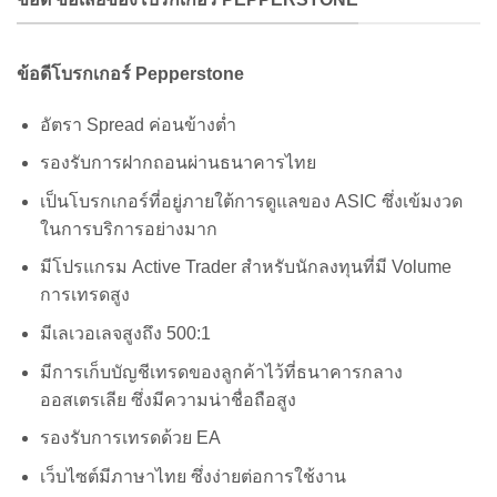
ข้อดีโบรกเกอร์ Pepperstone
อัตรา Spread ค่อนข้างต่ำ
รองรับการฝากถอนผ่านธนาคารไทย
เป็นโบรกเกอร์ที่อยู่ภายใต้การดูแลของ ASIC ซึ่งเข้มงวด
ในการบริการอย่างมาก
มีโปรแกรม Active Trader สำหรับนักลงทุนที่มี Volume
การเทรดสูง
มีเลเวอเลจสูงถึง 500:1
มีการเก็บบัญชีเทรดของลูกค้าไว้ที่ธนาคารกลาง
ออสเตรเลีย ซึ่งมีความน่าชื่อถือสูง
รองรับการเทรดด้วย EA
เว็บไซต์มีภาษาไทย ซึ่งง่ายต่อการใช้งาน