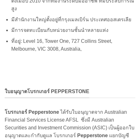
ตั้งเมื่อปี 2010 จากทีมงานระดับมืออาชีพ ที่มีประสบการณ์
สูง
มีสำนักงานใหญ่ตั้งอยู่ที่กรุงเมลเบิร์น ประเทศออสเตรเลีย
มีการจดทะเบียนกับหน่วยงานชั้นนำหลายแห่ง
ที่อยู่: Level 16, Tower One, 727 Collins Street,
Melbourne, VIC 3008, Australia,
ใบอนุญาตโบรกเกอร์ PEPPERSTONE
โบรกเกอร์ Pepperstone
ได้รับใบอนุญาตจาก Australian
Financial Services License AFSL ซึ่งมี Australian
Securities and Investment Commission (ASIC) เป็นผู้ออกใบ
อนุญาตและกำกับดูแล โบรกเกอร์
Pepperstone
แยกบัญชี