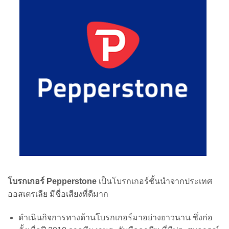
โบรกเกอร์ Pepperstone
เป็นโบรกเกอร์ชั้นนำจากประเทศ
ออสเตรเลีย มีชื่อเสียงที่ดีมาก
ดำเนินกิจการทางด้านโบรกเกอร์มาอย่างยาวนาน ซึ่งก่อ