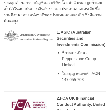
ของลูกค้าออกจากบัญชีของบริษัท โดยนำเงินของลูกค้าแยก
เก็บไว้ในสถาบันการเงินต่าง ๆ ของประเทศออสเตรเลีย ซึ่ง
รวมถึงธนาคารแห่งชาติของประเทศออสเตรเลีย ซึ่งมีความ
มั่นคงสูง
1. ASIC (Australian
Securities and
Investments Commission)
ชื่อจดทะเบียน :
Pepperstone Group
Limited
ใบอนุญาตเลขที่ : ACN
147 055 703
2.FCA UK (Financial
Conduct Authority, United