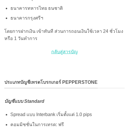
ธนาคารทหารไทย ธนชาติ
ธนาคารกรุงศรีฯ
โดยการฝากเงิน เข้าทันที ส่วนการถอนเงินใช้เวลา 24 ชั่วโมง
หรือ 1 วันทำการ
กลับสู่สารบัญ
ประเภทบัญชีเทรดโบรกเกอร์ PEPPERSTONE
บัญชีแบบ Standard
Spread แบบ Interbank เริ่มตั้งแต่ 1.0 pips
คอมมิชชั่นในการเทรด: ฟรี