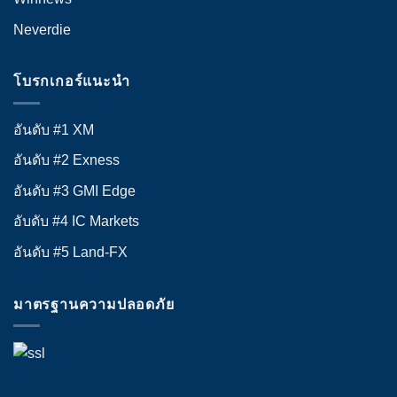
Neverdie
โบรกเกอร์แนะนำ
อันดับ #1 XM
อันดับ #2 Exness
อันดับ #3 GMI Edge
อับดับ #4 IC Markets
อันดับ #5 Land-FX
มาตรฐานความปลอดภัย