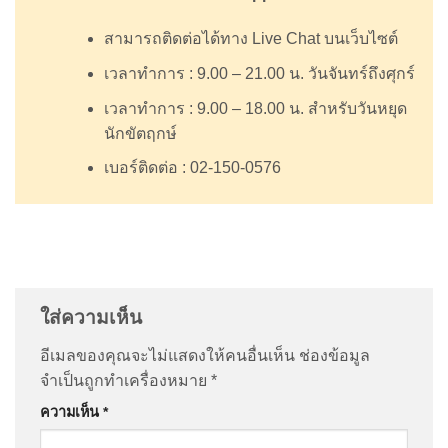
สามารถติดต่อได้ทาง Live Chat บนเว็บไซต์
เวลาทำการ : 9.00 – 21.00 น. วันจันทร์ถึงศุกร์
เวลาทำการ : 9.00 – 18.00 น. สำหรับวันหยุด
นักขัตฤกษ์
เบอร์ติดต่อ : 02-150-0576
ใส่ความเห็น
อีเมลของคุณจะไม่แสดงให้คนอื่นเห็น
ช่องข้อมูล
จำเป็นถูกทำเครื่องหมาย
*
ความเห็น
*