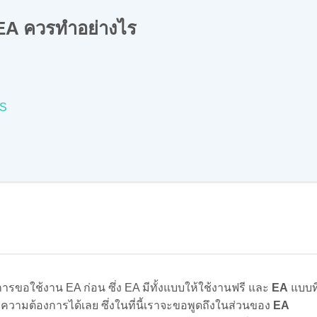
น EA ควรทำอย่างไร
PS
การขอใช้งาน EA ก่อน ซึ่ง EA มีทั้งแบบให้ใช้งานฟรี และ
EA
แบบที
ความต้องการได้เลย ซึ่งในที่นี้เราจะขอพูดถึงในส่วนของ
EA