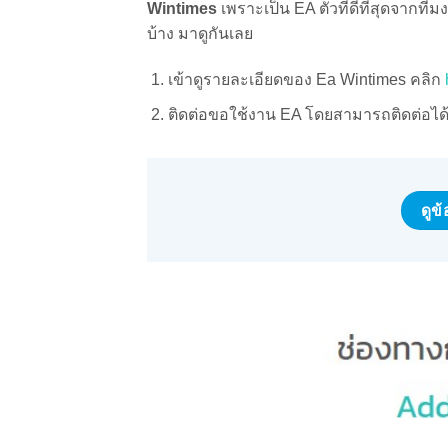
Wintimes
เพราะเป็น EA ตัวที่ดีที่สุดจากที
บ้าง มาดูกันเลย
เข้าดูรายละเอียดของ Ea Wintimes คลิก
ติดต่อขอใช้งาน EA โดยสามารถติดต่อได้
ดูข