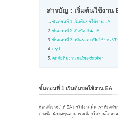
สารบัญ : เริ่มต้นใช้งา
ขั้นตอนที่ 1 เริ่มต้นขอใช้งาน EA
ขั้นตอนที่ 2 เปิดบัญชีต่อ IB
ขั้นตอนที่ 3 สมัครและเปิดใช้งาน V
สรุป
ติดต่อทีมงาน eaforexbroker
ขั้นตอนที่ 1 เริ่มต้นขอใช้งาน EA
ก่อนที่เราจะได้ EA มาใช้งานนั้น เราต้องทำ
ต้องซื้อ นักลงทุนสามารถเลือกใช้งานได้ตาม