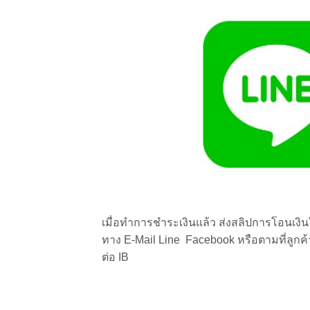
เมื่อทำการชำระเงินแล้ว ส่งสลิปการโอนเงินใ
ทาง E-Mail Line Facebook หรือตามที่ลูกค้าต
ต่อ IB